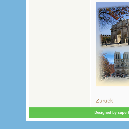
Zurück
Designed by
super